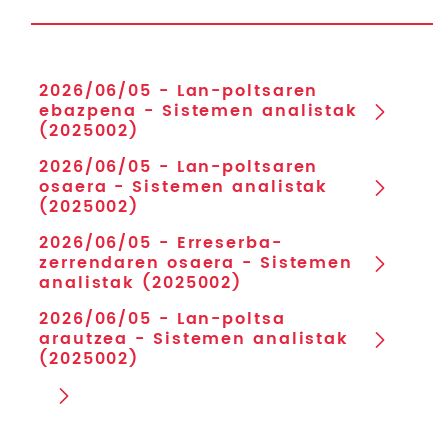
2026/06/05 - Lan-poltsaren
ebazpena - Sistemen analistak
(2025002)
2026/06/05 - Lan-poltsaren
osaera - Sistemen analistak
(2025002)
2026/06/05 - Erreserba-
zerrendaren osaera - Sistemen
analistak (2025002)
2026/06/05 - Lan-poltsa
arautzea - Sistemen analistak
(2025002)