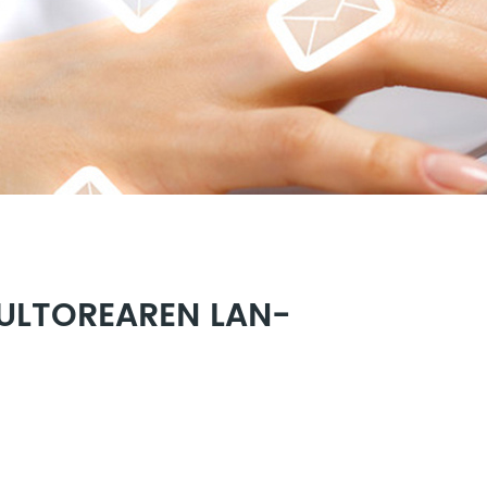
ULTOREAREN LAN-