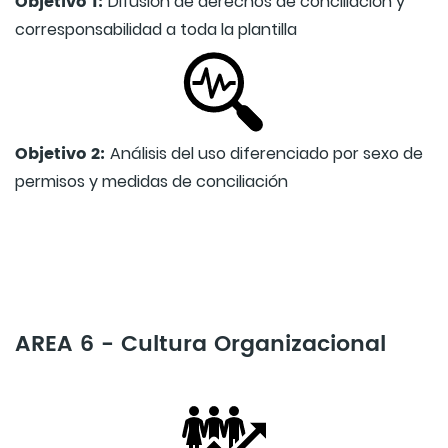
Objetivo 1:
Difusión de derechos de conciliación y
corresponsabilidad a toda la plantilla
Objetivo 2:
Análisis del uso diferenciado por sexo de
permisos y medidas de conciliación
AREA 6 - Cultura Organizacional