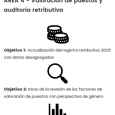
AREA 4 - Valoración de puestos y
auditoría retributiva
Objetivo 1:
Actualización del registro retributivo 2025
con datos desagregados
Objetivo 2:
Inicio de la revisión de los factores de
valoración de puestos con perspectiva de género