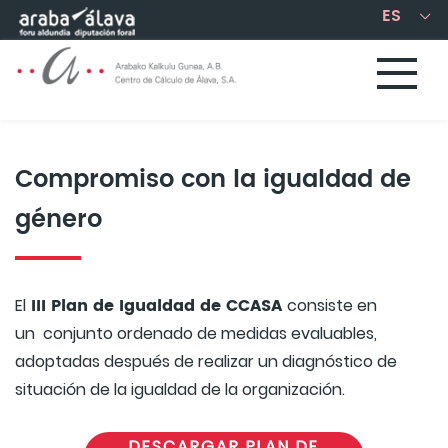
Saltar al contenido principal
Compromiso con la igualdad de
género
III Plan de Igualdad de CCASA
El
consiste en
un conjunto ordenado de medidas evaluables,
adoptadas después de realizar un diagnóstico de
situación de la igualdad de la organización.
DESCARGAR PLAN DE