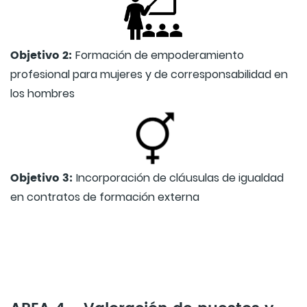
Objetivo 2:
Formación de empoderamiento
profesional para mujeres y de corresponsabilidad en
los hombres
Objetivo 3:
Incorporación de cláusulas de igualdad
en contratos de formación externa