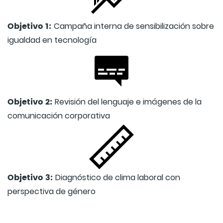
Objetivo 1:
Campaña interna de sensibilización sobre
igualdad en tecnología
Objetivo 2:
Revisión del lenguaje e imágenes de la
comunicación corporativa
Objetivo 3:
Diagnóstico de clima laboral con
perspectiva de género