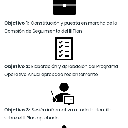
Objetivo 1:
Constitución y puesta en marcha de la
Comisión de Seguimiento del III Plan
Objetivo 2:
Elaboración y aprobación del Programa
Operativo Anual aprobado recientemente
Objetivo 3:
Sesión informativa a toda la plantilla
sobre el III Plan aprobado