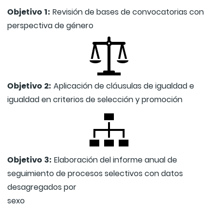
Objetivo 1:
Revisión de bases de convocatorias con
perspectiva de género
Objetivo 2:
Aplicación de cláusulas de igualdad e
igualdad en criterios de selección y promoción
Objetivo 3:
Elaboración del informe anual de
seguimiento de procesos selectivos con datos
desagregados por
sexo