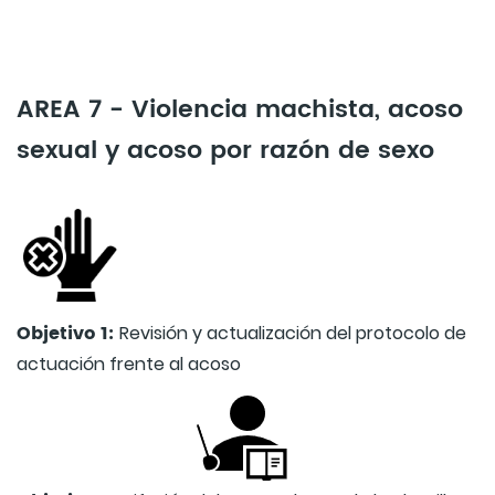
AREA 7 - Violencia machista, acoso
sexual y acoso por razón de sexo
Objetivo 1:
Revisión y actualización del protocolo de
actuación frente al acoso