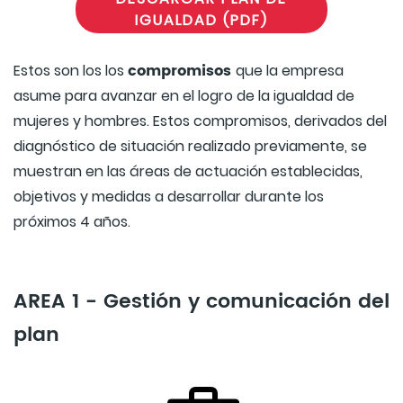
IGUALDAD (PDF)
compromisos
Estos son los los
que la empresa
asume para avanzar en el logro de la igualdad de
mujeres y hombres. Estos compromisos, derivados del
diagnóstico de situación realizado previamente, se
muestran en las áreas de actuación establecidas,
objetivos y medidas a desarrollar durante los
próximos 4 años.
AREA 1 - Gestión y comunicación del
plan