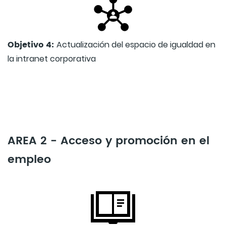
Objetivo 4:
Actualización del espacio de igualdad en
la intranet corporativa
AREA 2 - Acceso y promoción en el
empleo