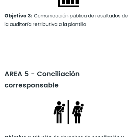
Objetivo 3:
Comunicación pública de resultados de
la auditoría retributiva a la plantilla
AREA 5 - Conciliación
corresponsable