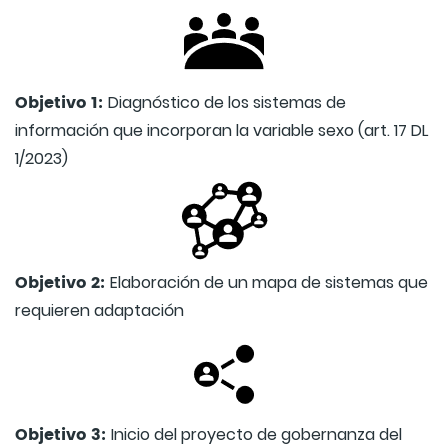
Objetivo 1:
Diagnóstico de los sistemas de
información que incorporan la variable sexo (art. 17 DL
1/2023)
Objetivo 2:
Elaboración de un mapa de sistemas que
requieren adaptación
Objetivo 3:
Inicio del proyecto de gobernanza del