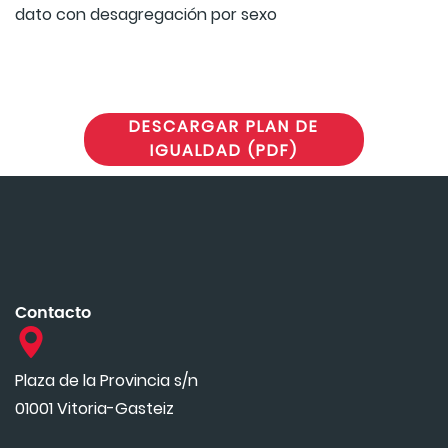
dato con desagregación por sexo
DESCARGAR PLAN DE
IGUALDAD (PDF)
Contacto
Plaza de la Provincia s/n
01001 Vitoria-Gasteiz