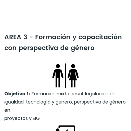
AREA 3 - Formación y capacitación
con perspectiva de género
Objetivo 1:
Formación mixta anual: legislación de
igualdad, tecnología y género, perspectiva de género
en
proyectos y EIG