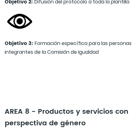
Objetivo 2:
Difusión del protocolo a toda la plantilla
Objetivo 3:
Formación específica para las personas
integrantes de la Comisión de Igualdad
AREA 8 - Productos y servicios con
perspectiva de género