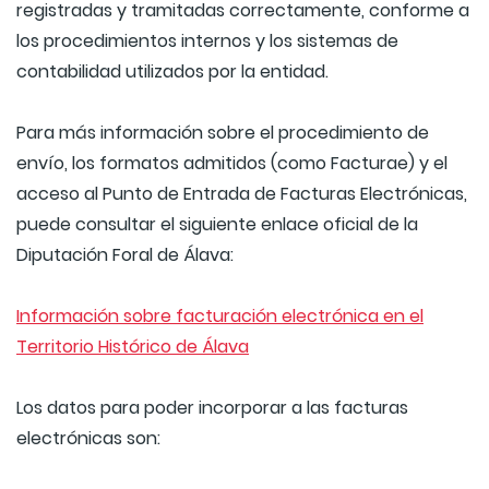
registradas y tramitadas correctamente, conforme a
los procedimientos internos y los sistemas de
contabilidad utilizados por la entidad.
Para más información sobre el procedimiento de
envío, los formatos admitidos (como Facturae) y el
acceso al Punto de Entrada de Facturas Electrónicas,
puede consultar el siguiente enlace oficial de la
Diputación Foral de Álava:
Información sobre facturación electrónica en el
Territorio Histórico de Álava
Los datos para poder incorporar a las facturas
electrónicas son: