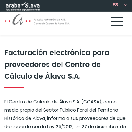
Saltar al contenido principal
Facturación electrónica para
proveedores del Centro de
Cálculo de Álava S.A.
El Centro de Cálculo de Álava S.A. (CCASA), como
medio propio del Sector Público Foral del Territorio
Histórico de Álava, informa a sus proveedores de que,
de acuerdo con la Ley 25/2013, de 27 de diciembre, de