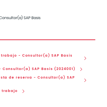
onsultor(a) SAP Basis
 trabajo - Consultor(a) SAP Basis
 Consultor(a) SAP Basis (2024001)
ista de reserva - Consultor(a) SAP
 trabajo