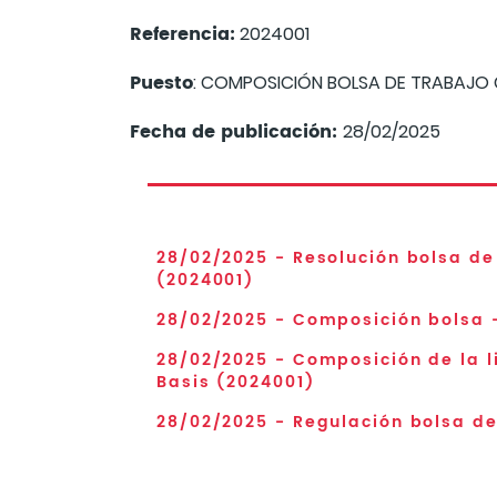
Referencia:
2024001
Puesto
: COMPOSICIÓN BOLSA DE TRABAJO C
Fecha de publicación:
28/02/2025
28/02/2025 - Resolución bolsa de
(2024001)
28/02/2025 - Composición bolsa -
28/02/2025 - Composición de la l
Basis (2024001)
28/02/2025 - Regulación bolsa de