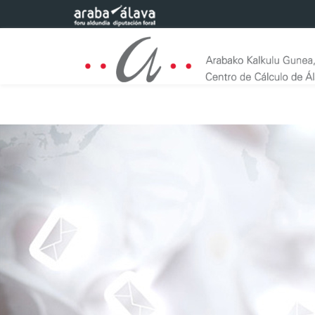
Saltar al contenido principal