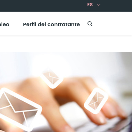
leo
Perfil del contratante