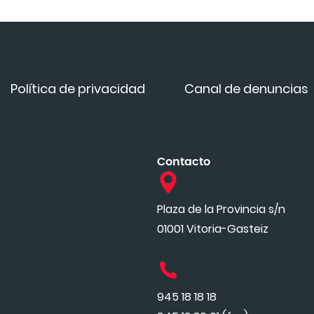
Política de privacidad
Canal de denuncias
Contacto
Plaza de la Provincia s/n
01001 Vitoria-Gasteiz
945 18 18 18