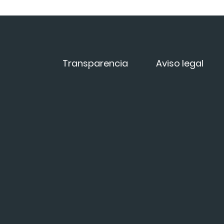
Transparencia
Aviso legal