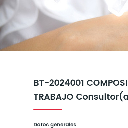
BT-2024001 COMPOSI
TRABAJO Consultor(a
Datos generales