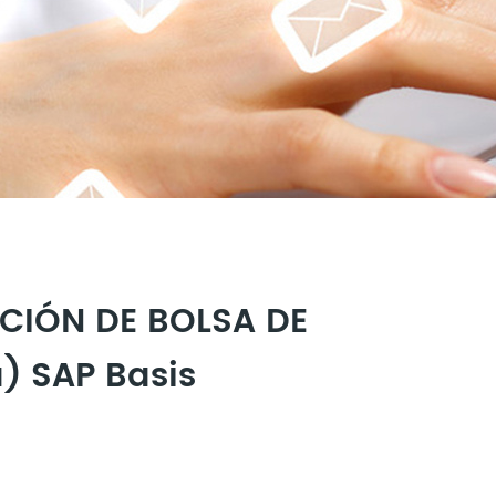
CIÓN DE BOLSA DE
) SAP Basis