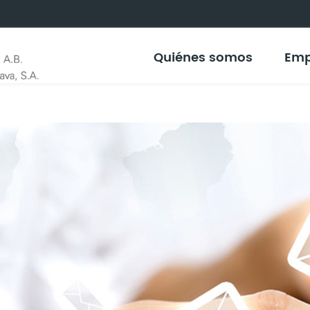
Quiénes somos
Emp