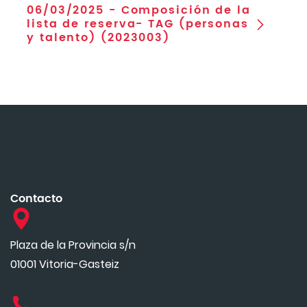
06/03/2025 - Composición de la
lista de reserva- TAG (personas
y talento) (2023003)
Contacto
Plaza de la Provincia s/n
01001 Vitoria-Gasteiz