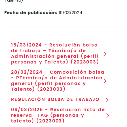
Talento)
Fecha de publicación:
15/03/2024
15/03/2024 - Resolución bolsa
de trabajo – Técnico/a de
Administración general (perfil
personas y Talento) (2023003)
28/02/2024 - Composición bolsa
- PTécnico/a de Administración
general (perfil personas y
Talento) (2023003)
REGULACIÓN BOLSA DE TRABAJO
06/03/2025 - Resolución lista de
reserva- TAG (personas y
talento) (2023003)