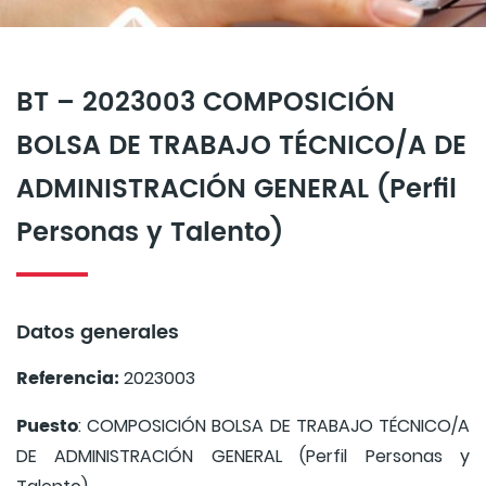
BT – 2023003 COMPOSICIÓN
BOLSA DE TRABAJO TÉCNICO/A DE
ADMINISTRACIÓN GENERAL (Perfil
Personas y Talento)
Datos generales
Referencia:
2023003
Puesto
: COMPOSICIÓN BOLSA DE TRABAJO TÉCNICO/A
DE ADMINISTRACIÓN GENERAL (Perfil Personas y