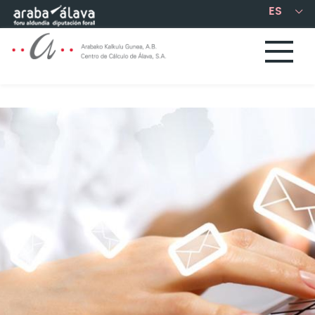
Saltar al contenido principal