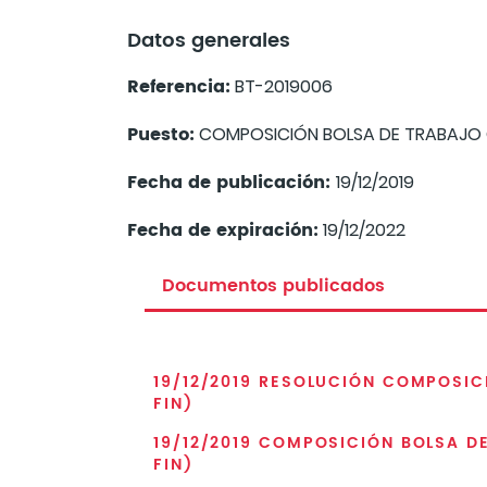
Datos generales
Referencia:
BT-2019006
Puesto:
COMPOSICIÓN BOLSA DE TRABAJO 
Fecha de publicación:
19/12/2019
Fecha de expiración:
19/12/2022
Documentos publicados
19/12/2019 RESOLUCIÓN COMPOSI
FIN)
19/12/2019 COMPOSICIÓN BOLSA D
FIN)