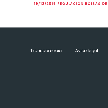
19/12/2019 REGULACIÓN BOLSAS D
Transparencia
Aviso legal