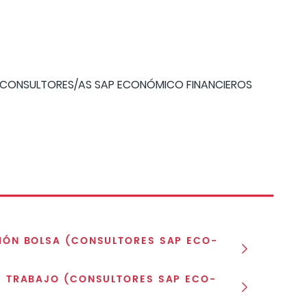
CONSULTORES/AS SAP ECONÓMICO FINANCIEROS
CIÓN BOLSA (CONSULTORES SAP ECO-
E TRABAJO (CONSULTORES SAP ECO-