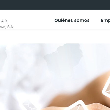
Quiénes somos
Emp