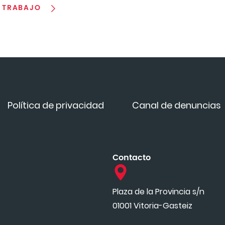
E TRABAJO
Política de privacidad
Canal de denuncias
Contacto
Plaza de la Provincia s/n
01001 Vitoria-Gasteiz