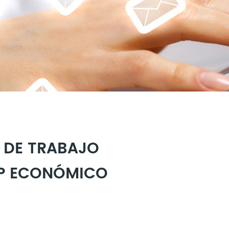
 DE TRABAJO
P ECONÓMICO