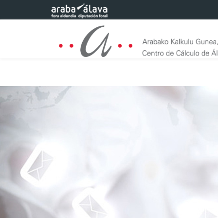
Saltar al contenido principal