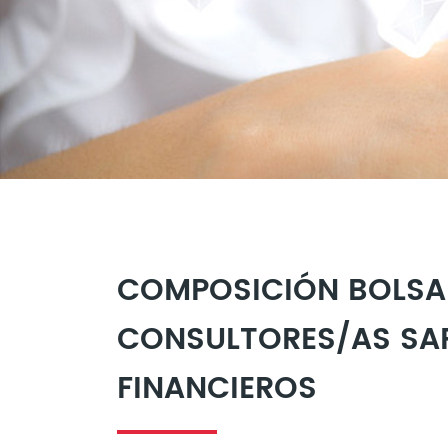
COMPOSICIÓN BOLSA
CONSULTORES/AS SA
FINANCIEROS