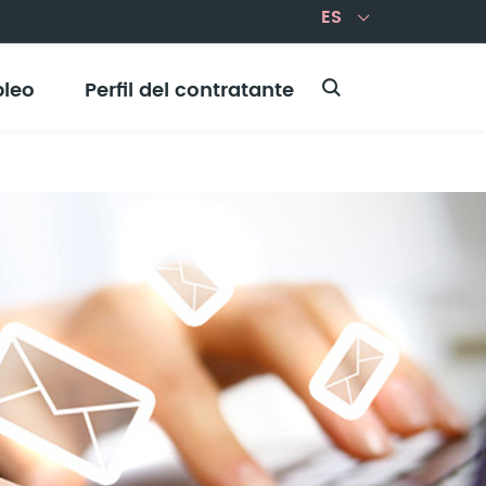
leo
Perfil del contratante