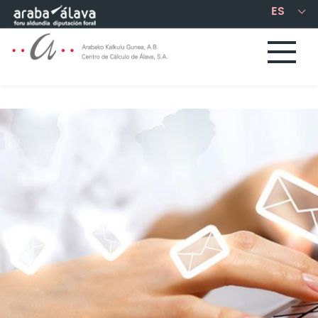
Saltar al contenido principal