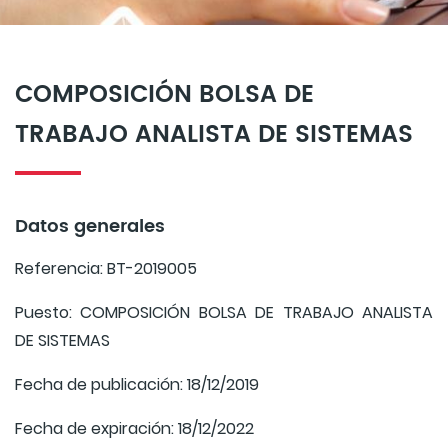
COMPOSICIÓN BOLSA DE
TRABAJO ANALISTA DE SISTEMAS
Datos generales
Referencia: BT-2019005
Puesto: COMPOSICIÓN BOLSA DE TRABAJO ANALISTA
DE SISTEMAS
Fecha de publicación: 18/12/2019
Fecha de expiración: 18/12/2022