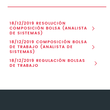
18/12/2019 RESOLUCIÓN
COMPOSICIÓN BOLSA (ANALISTA
DE SISTEMAS)
18/12/2019 COMPOSICIÓN BOLSA
DE TRABAJO (ANALISTA DE
SISTEMAS)
18/12/2019 REGULACIÓN BOLSAS
DE TRABAJO