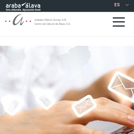
Saltar al contenido principal