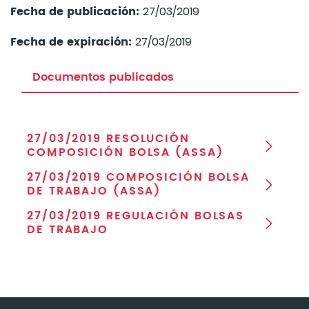
Fecha de publicación:
27/03/2019
Fecha de expiración:
27/03/2019
Documentos publicados
27/03/2019 RESOLUCIÓN
COMPOSICIÓN BOLSA (ASSA)
27/03/2019 COMPOSICIÓN BOLSA
DE TRABAJO (ASSA)
27/03/2019 REGULACIÓN BOLSAS
DE TRABAJO