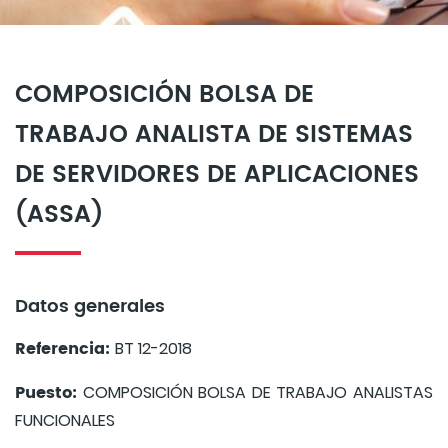
COMPOSICIÓN BOLSA DE
TRABAJO ANALISTA DE SISTEMAS
DE SERVIDORES DE APLICACIONES
(ASSA)
Datos generales
Referencia:
BT 12-2018
Puesto:
COMPOSICIÓN BOLSA DE TRABAJO ANALISTAS
FUNCIONALES