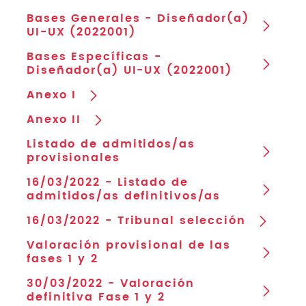
Bases Generales - Diseñador(a)
UI-UX (2022001)
Bases Específicas -
Diseñador(a) UI-UX (2022001)
Anexo I
Anexo II
Listado de admitidos/as
provisionales
16/03/2022 - Listado de
admitidos/as definitivos/as
16/03/2022 - Tribunal selección
Valoración provisional de las
fases 1 y 2
30/03/2022 - Valoración
definitiva Fase 1 y 2