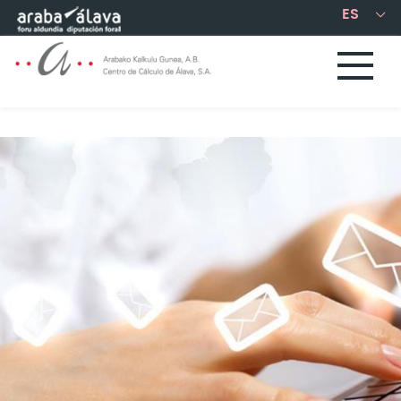
Saltar al contenido principal