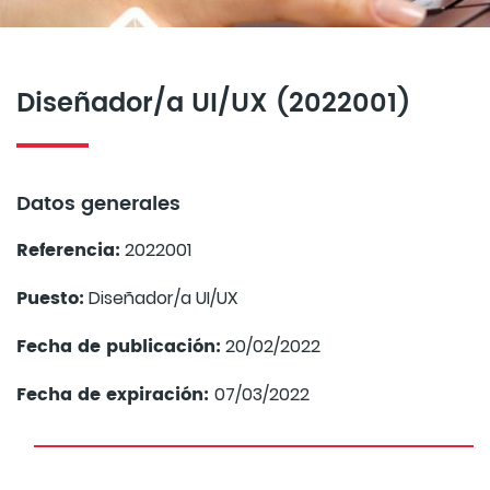
Diseñador/a UI/UX (2022001)
Datos generales
Referencia:
2022001
Puesto:
Diseñador/a UI/UX
Fecha de publicación:
20/02/2022
Fecha de expiración:
07/03/2022